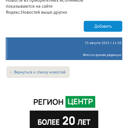
показываются на сайте
Яндекс.Новостей выше других
Добавить
25 августа 2025 г. 11:50
Фото из архива редакции
Вернуться к списку новостей