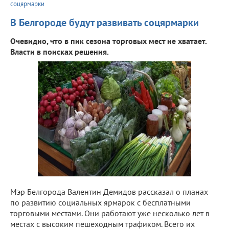
соцярмарки
В Белгороде будут развивать соцярмарки
Очевидно, что в пик сезона торговых мест не хватает.
Власти в поисках решения.
Мэр Белгорода Валентин Демидов рассказал о планах
по развитию социальных ярмарок с бесплатными
торговыми местами. Они работают уже несколько лет в
местах с высоким пешеходным трафиком. Всего их