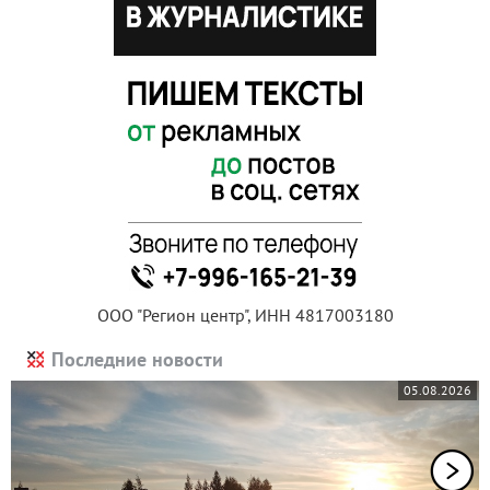
ООО "Регион центр", ИНН 4817003180
Последние новости
05.08.2026