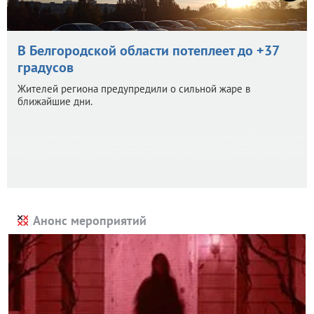
В Белгородской области потеплеет до +37
градусов
Жителей региона предупредили о сильной жаре в
ближайшие дни.
Анонс мероприятий