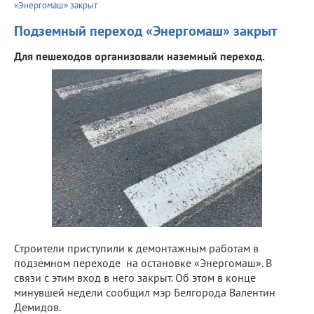
«Энергомаш» закрыт
Подземный переход «Энергомаш» закрыт
Для пешеходов организовали наземный переход.
Строители приступили к демонтажным работам в
подземном переходе на остановке «Энергомаш». В
связи с этим вход в него закрыт. Об этом в конце
минувшей недели сообщил мэр Белгорода Валентин
Демидов.