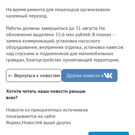
На время ремонта для пешеходов организовали
наземный переход.
Работы должны завершиться до 31 августа. На
обновление выделено 55,6 млн рублей. В планах –
замена коммуникаций, установка насосного
оборудования, внутренняя отделка, установка навесов
над спусками и подъемников для маломобильных
граждан, благоустройство прилегающей территории.
← Вернуться к новостям
Другие новости в
Хотите читать наши новости раньше
всех?
Новости из приоритетных источников
показываются на сайте
Яндекс.Новостей выше других