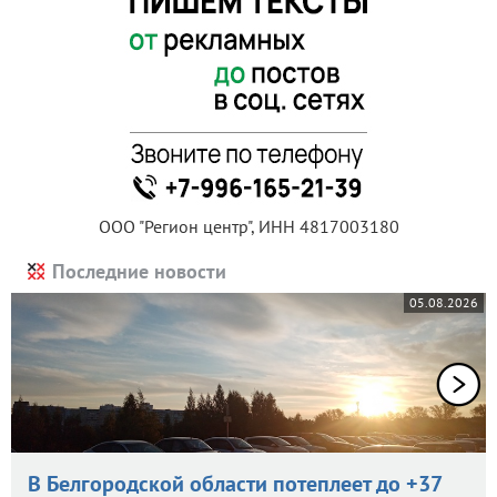
ООО "Регион центр", ИНН 4817003180
Последние новости
05.08.2026
В Белгородской области потеплеет до +37