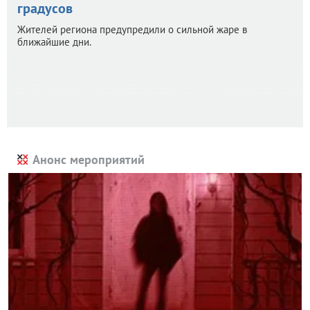
градусов
Жителей региона предупредили о сильной жаре в
ближайшие дни.
Анонс мероприятий