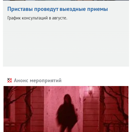
Приставы проведут выездные приемы
График консультаций в августе.
Анонс мероприятий