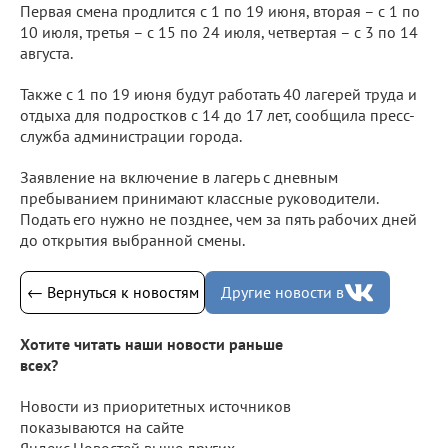
Первая смена продлится с 1 по 19 июня, вторая – с 1 по
10 июля, третья – с 15 по 24 июля, четвертая – с 3 по 14
августа.
Также с 1 по 19 июня будут работать 40 лагерей труда и
отдыха для подростков с 14 до 17 лет, сообщила пресс-
служба администрации города.
Заявление на включение в лагерь с дневным
пребыванием принимают классные руководители.
Подать его нужно не позднее, чем за пять рабочих дней
до открытия выбранной смены.
← Вернуться к новостям
Другие новости в
Хотите читать наши новости раньше
всех?
Новости из приоритетных источников
показываются на сайте
Яндекс.Новостей выше других