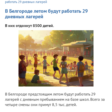
работать 29 дневных лагерей
В Белгороде летом будут работать 29
дневных лагерей
В них отдохнут 8500 детей.
В Белгороде предстоящим летом будут работать 29
лагерей с дневным пребыванием на базе школ. Всего за
четыре смены они примут 8,5 тыс. детей.