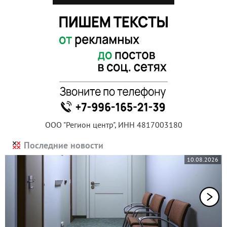
ООО "Регион центр", ИНН 4817003180
Последние новости
10.08.2026