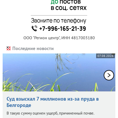
ООО "Регион центр", ИНН 4817003180
Последние новости
07.08.2026
Суд взыскал 7 миллионов из-за пруда в
Белгороде
В такую сумму оценен ущерб, причиненный почве.