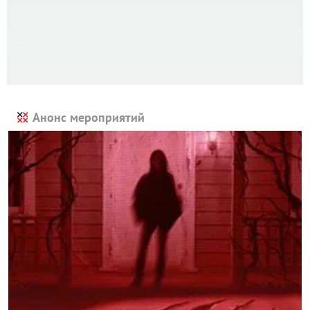
Анонс мероприятий