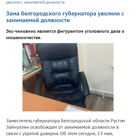
уволили с занимаемой должности
Зама белгородского губернатора уволили с
занимаемой должности
Экс-чиновник является фигурантом уголовного дела о
мошенничестве.
Заместитель губернатора Белгородской области Рустэм
Зайнуллин освобожден от занимаемой должности в
связи с утратой доверия. Об этом сегодня, 13 мая,