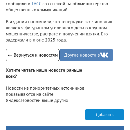
сообщили в
ТАСС
со ссылкой на облминистерство
общественных коммуникаций.
В издании напомнили, что теперь уже экс-чиновник
является фигурантом уголовного дела о крупном
мошенничестве, растрате и получении взятки. Его
задержали в июне 2025 года.
← Вернуться к новостям
Другие новости в
Хотите читать наши новости раньше
всех?
Новости из приоритетных источников
показываются на сайте
Яндекс.Новостей выше других
Добавить