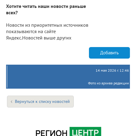
Хотите читать наши новости раньше
всех?
Новости из приоритетных источников
показываются на сайте
Яндекс.Новостей выше других
Добавить
14 мая 2026 г. 12:46
Фото из архива редакции
Вернуться к списку новостей