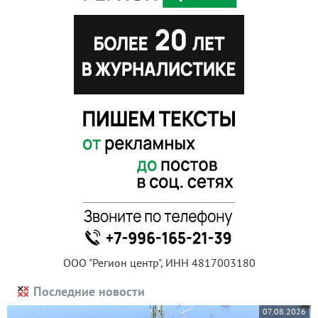
ООО "Регион центр", ИНН 4817003180
Последние новости
07.08.2026