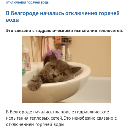
отключения горячей воды
В Белгороде начались отключения горячей
воды
Это связано с гидравлическими испытания теплосетей.
В Белгороде начались плановые гидравлические
испытания тепловых сетей. Это неизбежно связано с
отключением горячей воды.