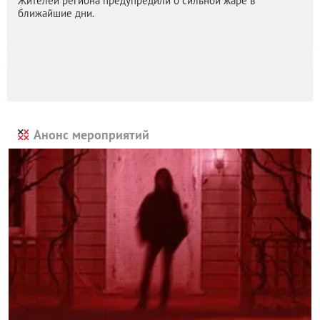
Жителей региона предупредили о сильной жаре в
ближайшие дни.
Анонс мероприятий