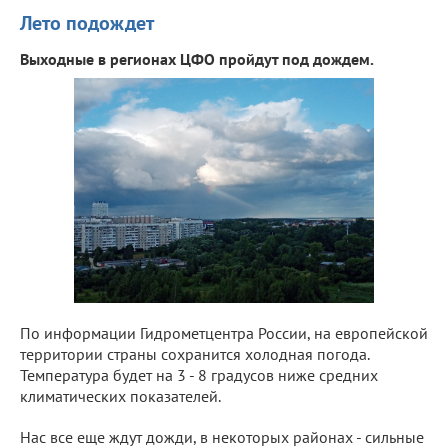
Лето подождет
Выходные в регионах ЦФО пройдут под дождем.
По информации Гидрометцентра России, на европейской
территории страны сохранится холодная погода.
Температура будет на 3 - 8 градусов ниже средних
климатических показателей.
Нас все еще ждут дожди, в некоторых районах - сильные