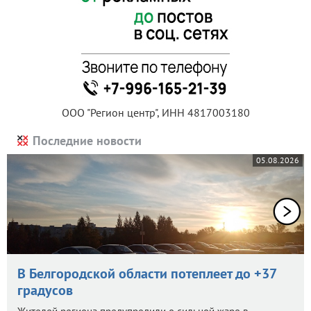
ООО "Регион центр", ИНН 4817003180
Последние новости
05.08.2026
В Белгородской области потеплеет до +37
градусов