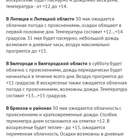
температура - от +12 до +14.
В Липецке и Липецкой области
30 мая ожидается
облачная погода с прояснениями, осадки обещают в
первой половине дня. Температура составит +12…+14
градусов. 31 мая будет пасмурно, небольшой дождь
возможен в дневные часы, воздух максимально
прогреется до +15.
В Белгороде и Белгородской области
в субботу будет
облачно с прояснениями, дождь периодически будет
начинаться в течение всего дня. Воздух прогреется до
+11 градусов. В воскресенье также ожидается облачная
погода с прояснениями, возможны дожди. Температура
составит +13…+15 градусов.
В Брянске и районах
30 мая ожидаются облачность с
прояснениями и кратковременные дожди. Столбик
термометра днем остановится на отметке +12. В
воскресенье будет теплее - до +15, ожидается
переменная облачность. Осадки возможны в дневные