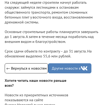
На следующей неделе строители начнут работать
снаружи: займутся лестницами к остановкам
общественного транспорта, ремонтом сломанных
бетонных плит у восточного входа, восстановлением
дренажной системы.
Основные строительные работы планируется завершить
до 1 августа. А затем в течение месяца поработать над
внешним видом и благоустройством.
Срок сдачи объекта по контракту – до 31 августа. На
обновление выделено 55,6 млн рублей.
← Вернуться к новостям
Другие новости в
Хотите читать наши новости раньше
всех?
Новости из приоритетных источников
показываются на сайте
Яндекс.Новостей выше других