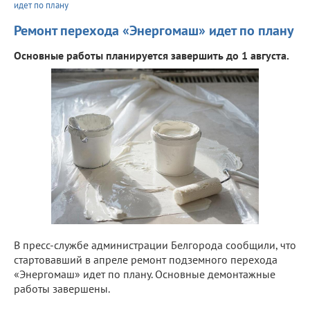
идет по плану
Ремонт перехода «Энергомаш» идет по плану
Основные работы планируется завершить до 1 августа.
В пресс-службе администрации Белгорода сообщили, что
стартовавший в апреле ремонт подземного перехода
«Энергомаш» идет по плану. Основные демонтажные
работы завершены.