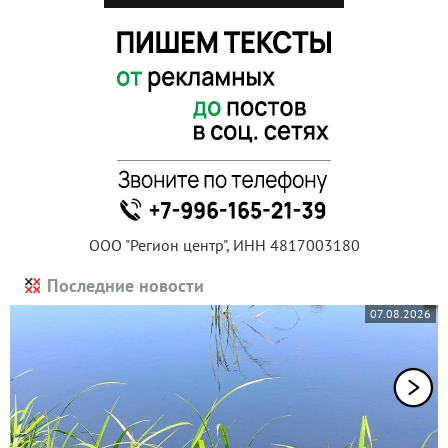
ООО "Регион центр", ИНН 4817003180
Последние новости
07.08.2026