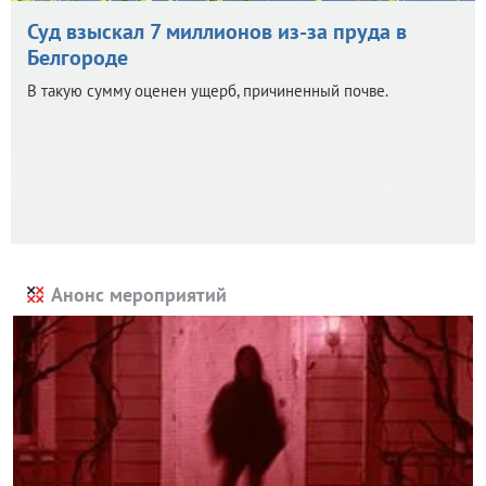
Суд взыскал 7 миллионов из-за пруда в
Белгороде
В такую сумму оценен ущерб, причиненный почве.
Анонс мероприятий