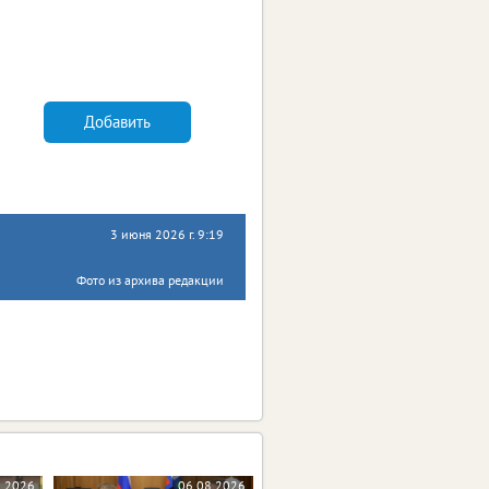
Добавить
3 июня 2026 г. 9:19
Фото из архива редакции
8.2026
06.08.2026
06.08.2026