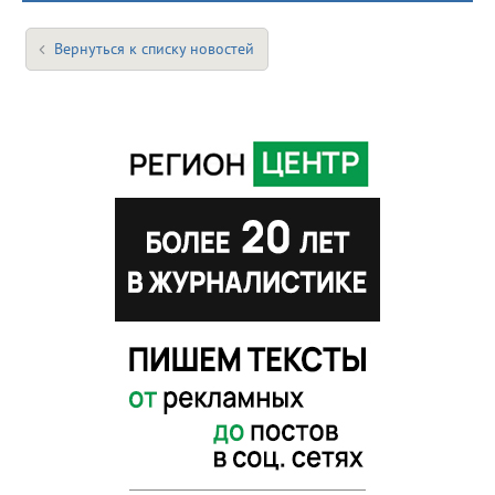
Вернуться к списку новостей