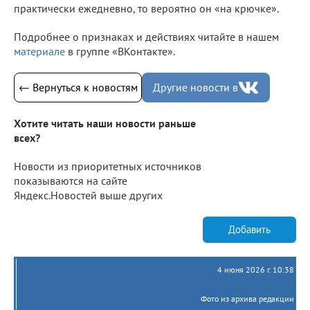
практически ежедневно, то вероятно он «на крючке».
Подробнее о признаках и действиях читайте в нашем
материале
в группе «ВКонтакте».
← Вернуться к новостям
Другие новости в
Хотите читать наши новости раньше
всех?
Новости из приоритетных источников
показываются на сайте
Яндекс.Новостей выше других
Добавить
4 июня 2026 г. 10:38
Фото из архива редакции