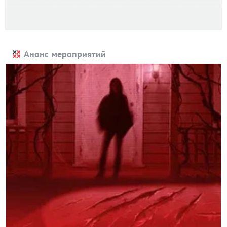
Анонс мероприятий