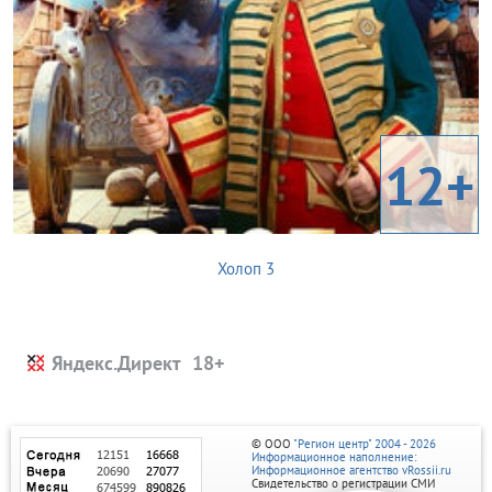
12+
Холоп 3
Яндекс.Директ
© ООО
"Регион центр" 2004 - 2026
Информационное наполнение:
Информационное агентство vRossii.ru
Свидетельство о регистрации СМИ