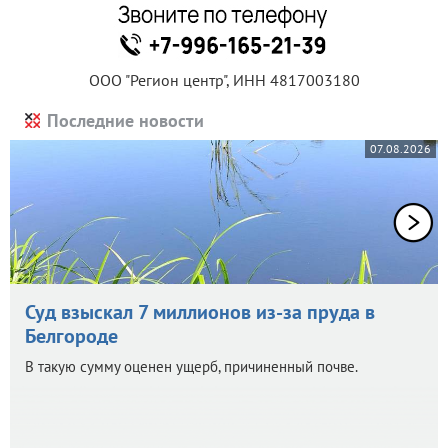
ООО "Регион центр", ИНН 4817003180
Последние новости
07.08.2026
Суд взыскал 7 миллионов из-за пруда в
Белгороде
В такую сумму оценен ущерб, причиненный почве.