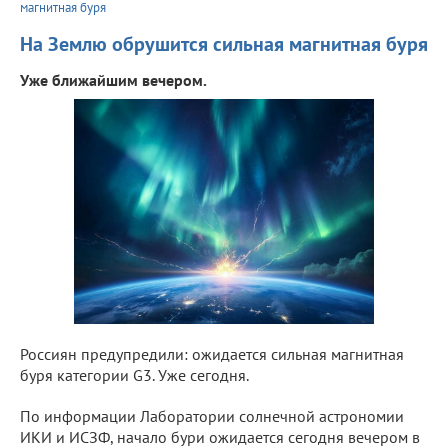
магнитная буря
На Землю обрушится сильная магнитная буря
Уже ближайшим вечером.
Россиян предупредили: ожидается сильная магнитная
буря категории G3. Уже сегодня.
По информации Лаборатории солнечной астрономии
ИКИ и ИСЗФ, начало бури ожидается сегодня вечером в