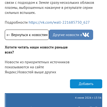
связи с подходом к Земле сразу нескольких облаков
плазмы, выброшенных накануне в результате серии
сильных вспышек.
Подробности
https://vk.com/wall-221685750_627
← Вернуться к новостям
Другие новости в
Хотите читать наши новости раньше
всех?
Новости из приоритетных источников
показываются на сайте
Яндекс.Новостей выше других
Добавить
4 июня 2026 г. 13:56