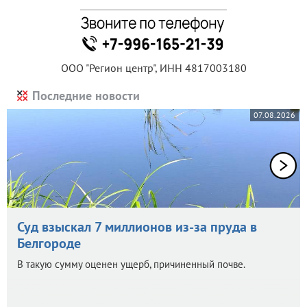
ООО "Регион центр", ИНН 4817003180
Последние новости
07.08.2026
Суд взыскал 7 миллионов из-за пруда в
Белгороде
В такую сумму оценен ущерб, причиненный почве.