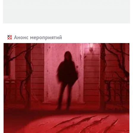
Анонс мероприятий