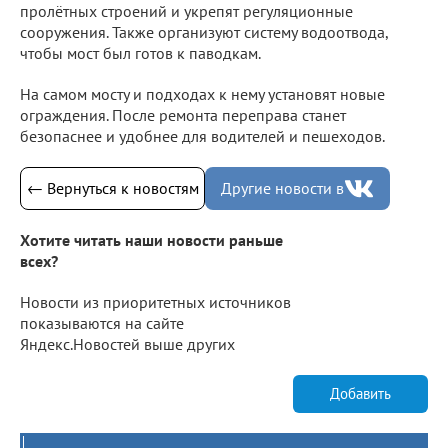
пролётных строений и укрепят регуляционные
сооружения. Также организуют систему водоотвода,
чтобы мост был готов к паводкам.
На самом мосту и подходах к нему установят новые
ограждения. После ремонта переправа станет
безопаснее и удобнее для водителей и пешеходов.
← Вернуться к новостям
Другие новости в
Хотите читать наши новости раньше
всех?
Новости из приоритетных источников
показываются на сайте
Яндекс.Новостей выше других
Добавить