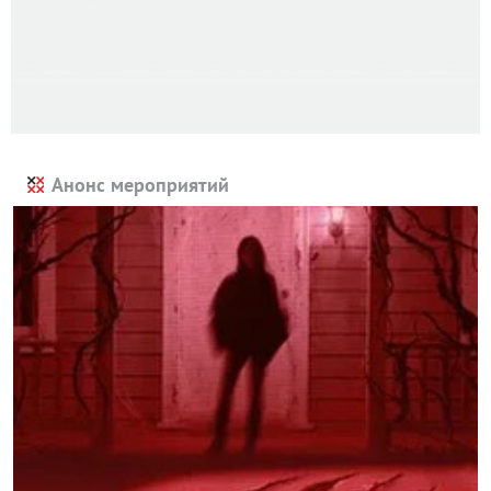
Анонс мероприятий