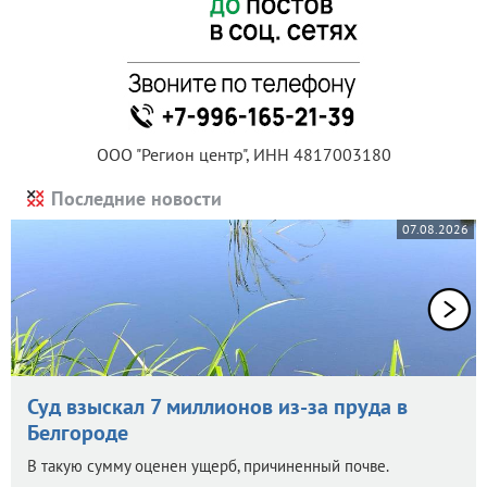
ООО "Регион центр", ИНН 4817003180
Последние новости
07.08.2026
Суд взыскал 7 миллионов из-за пруда в
Белгороде
В такую сумму оценен ущерб, причиненный почве.