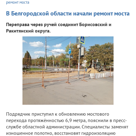
ремонт моста
В Белгородской области начали ремонт моста
Переправа через ручей соединит Борисовский и
Ракитянский округа.
Подрядчик приступил к обновлению мостового
перехода протяжённостью 6,9 метра, пояснили в пресс-
службе областной администрации. Специалисты заменят
изношенное полотно, восстановят гидроизоляцию