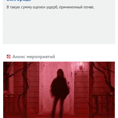
В такую сумму оценен ущерб, причиненный почве.
Анонс мероприятий