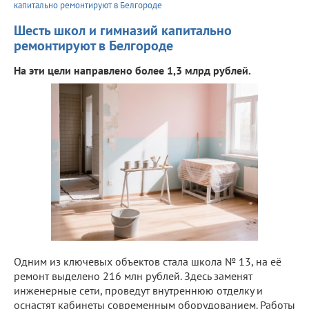
капитально ремонтируют в Белгороде
Шесть школ и гимназий капитально
ремонтируют в Белгороде
На эти цели направлено более 1,3 млрд рублей.
Одним из ключевых объектов стала школа № 13, на её
ремонт выделено 216 млн рублей. Здесь заменят
инженерные сети, проведут внутреннюю отделку и
оснастят кабинеты современным оборудованием. Работы