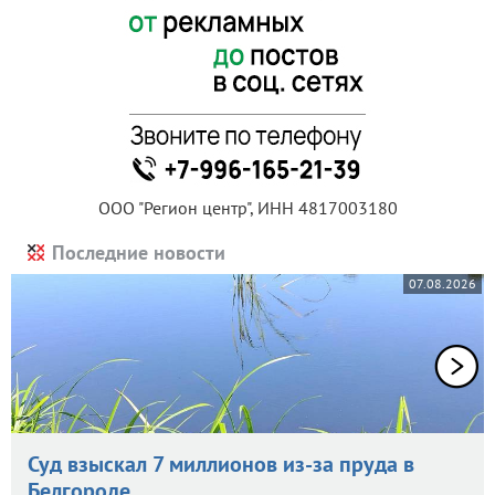
ООО "Регион центр", ИНН 4817003180
Последние новости
07.08.2026
Суд взыскал 7 миллионов из-за пруда в
Белгороде