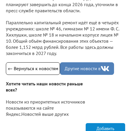
планируют завершить до конца 2026 года, уточнили в
пресс-службе правительств области.
Параллельно капитальный ремонт идёт ещё в четырёх
учреждениях: школе № 46, гимназии № 12 имени Ф. С.
Хихлушки, школе № 18 и начальном корпусе лицея №
10. Общий объём финансирования этих объектов —
более 1,152 млрд рублей. Все работы здесь должны
закончиться в 2027 году.
← Вернуться к новостям
Другие новости в
Хотите читать наши новости раньше
всех?
Новости из приоритетных источников
показываются на сайте
Яндекс.Новостей выше других
Добавить