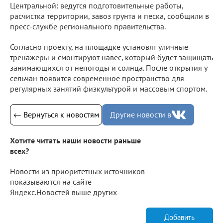
Центральной: ведутся подготовительные работы,
расчистка территории, завоз грунта и песка, сообщили в
пресс-службе регионального правительства.
Согласно проекту, на площадке установят уличные
тренажеры и смонтируют навес, который будет защищать
занимающихся от непогоды и солнца. После открытия у
сельчан появится современное пространство для
регулярных занятий физкультурой и массовым спортом.
← Вернуться к новостям
Другие новости в
Хотите читать наши новости раньше
всех?
Новости из приоритетных источников
показываются на сайте
Яндекс.Новостей выше других
Добавить