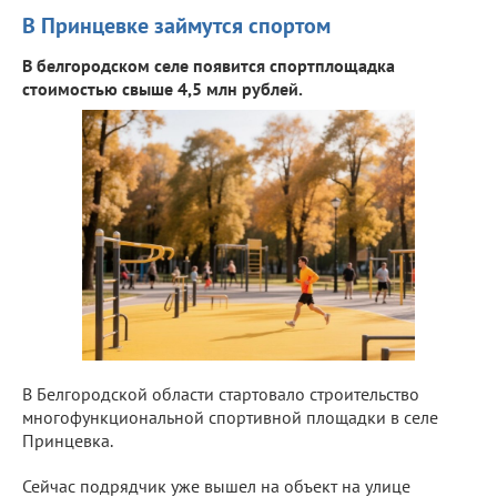
В Принцевке займутся спортом
В белгородском селе появится спортплощадка
стоимостью свыше 4,5 млн рублей.
В Белгородской области стартовало строительство
многофункциональной спортивной площадки в селе
Принцевка.
Сейчас подрядчик уже вышел на объект на улице