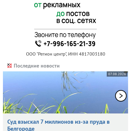
ООО "Регион центр", ИНН 4817003180
Последние новости
07.08.2026
Суд взыскал 7 миллионов из-за пруда в
Белгороде