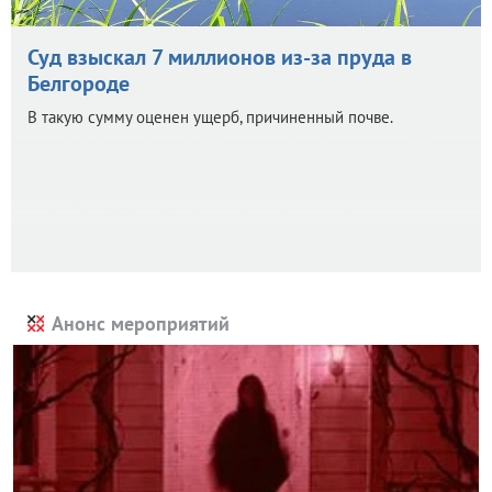
Суд взыскал 7 миллионов из-за пруда в
Белгороде
В такую сумму оценен ущерб, причиненный почве.
Анонс мероприятий