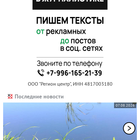
ООО "Регион центр", ИНН 4817003180
Последние новости
07.08.2026