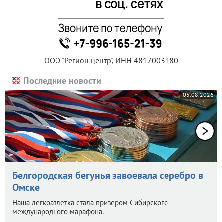
ООО "Регион центр", ИНН 4817003180
Последние новости
05.08.2026
Белгородская бегунья завоевала серебро в
Омске
Наша легкоатлетка стала призером Сибирского
международного марафона.