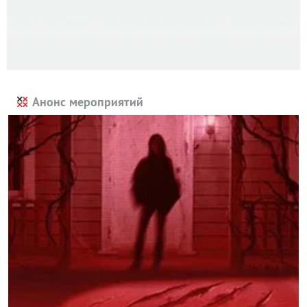
Анонс мероприятий