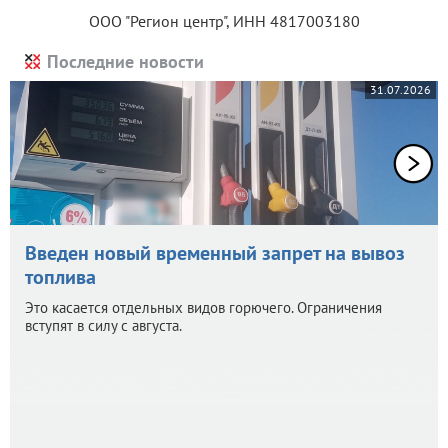
ООО "Регион центр", ИНН 4817003180
Последние новости
31.07.2026
Введен новый временный запрет на вывоз
топлива
Это касается отдельных видов горючего. Ограничения
вступят в силу с августа.