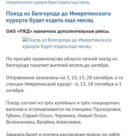
Имеретинского курорта будет ездить еще месяц
Поезд из Белгорода до Имеретинского
курорта будет ездить еще месяц
ОАО «РЖД» назначило дополнительные рейсы.
По просьбе правительства области летний поезд из
Белгорода покатает жителей вплоть до октября.
Отправления назначены на 3, 10, 15, 28 сентября, а со
станции Имеретинский курорт - 6, 13, 18 сентября и 1
октября.
Поезд состоит из трёх купейных и трёх плацкартных
вагонов и останавливается на станциях: Прохоровка,
Губкин, Старый Оскол, Чернянка, Новый Оскол,
Волоконовка, Валуйки, Алексеевка.
Заказать билет и изучить расписание можно на сайте