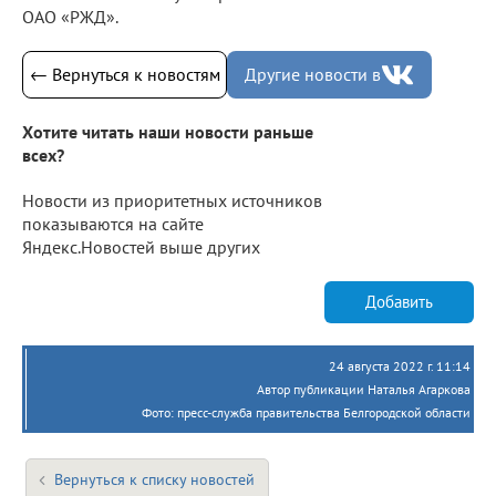
ОАО «РЖД».
← Вернуться к новостям
Другие новости в
Хотите читать наши новости раньше
всех?
Новости из приоритетных источников
показываются на сайте
Яндекс.Новостей выше других
Добавить
24 августа 2022 г. 11:14
Автор публикации Наталья Агаркова
Фото: пресс-служба правительства Белгородской области
Вернуться к списку новостей