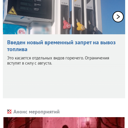
Введен новый временный запрет на вывоз
топлива
Это касается отдельных видов горючего. Ограничения
вступят в силу с августа.
Анонс мероприятий