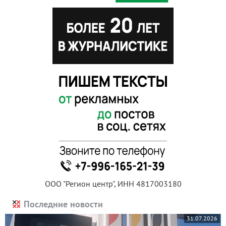
ООО "Регион центр", ИНН 4817003180
Последние новости
31.07.2026