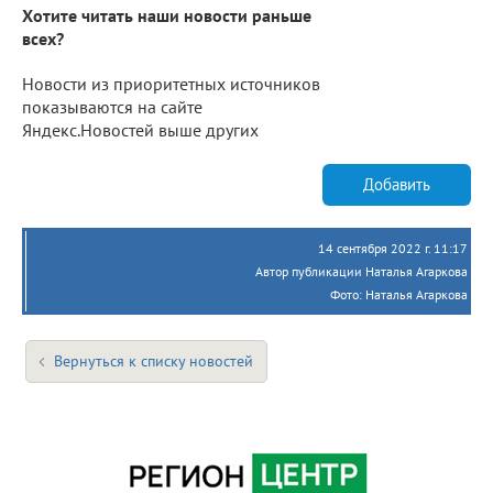
Хотите читать наши новости раньше
всех?
Новости из приоритетных источников
показываются на сайте
Яндекс.Новостей выше других
Добавить
14 сентября 2022 г. 11:17
Автор публикации Наталья Агаркова
Фото: Наталья Агаркова
Вернуться к списку новостей