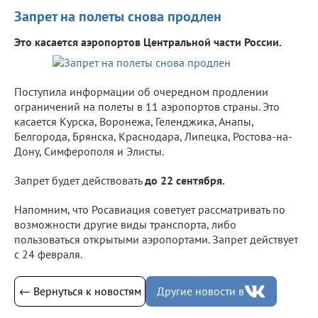
Запрет на полеты снова продлен
Это касается аэропортов Центральной части России.
Поступила информации об очередном продлении
ограничений на полеты в 11 аэропортов страны. Это
касается Курска, Воронежа, Геленджика, Анапы,
Белгорода, Брянска, Краснодара, Липецка, Ростова-на-
Дону, Симферополя и Элисты.
Запрет будет действовать
до 22 сентября.
Напомним, что Росавиация советует рассматривать по
возможности другие виды транспорта, либо
пользоваться открытыми аэропортами. Запрет действует
с 24 февраля.
← Вернуться к новостям
Другие новости в