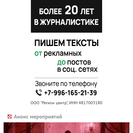
ООО "Регион центр", ИНН 4817003180
Анонс мероприятий