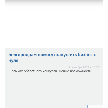
Белгородцам помогут запустить бизнес с
нуля
9 сентября 2022 г. 10:50
В рамках областного конкурса "Новые возможности".