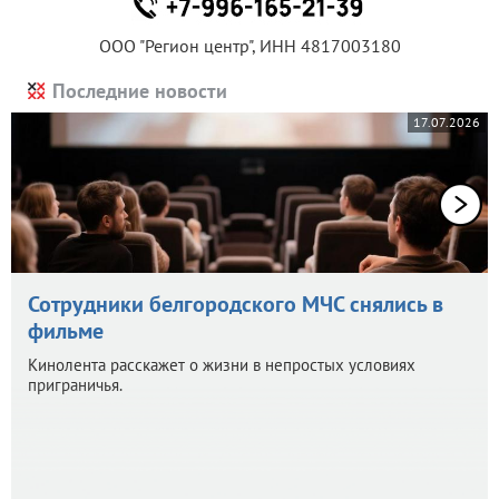
ООО "Регион центр", ИНН 4817003180
Последние новости
17.07.2026
Сотрудники белгородского МЧС снялись в
фильме
Кинолента расскажет о жизни в непростых условиях
приграничья.