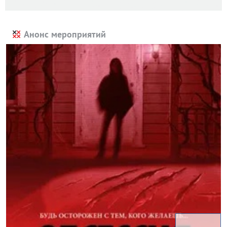
Анонс мероприятий