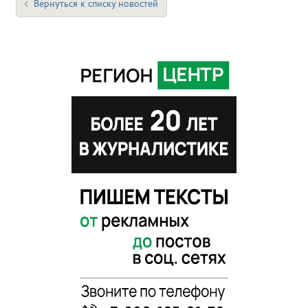
Вернуться к списку новостей