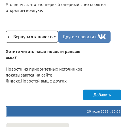
Уточняется, что это первый оперный спектакль на
открытом воздухе.
← Вернуться к новостям
Другие новости в
Хотите читать наши новости раньше
всех?
Новости из приоритетных источников
показываются на сайте
Яндекс.Новостей выше других
Добавить
20 июля 2022 г. 10:05