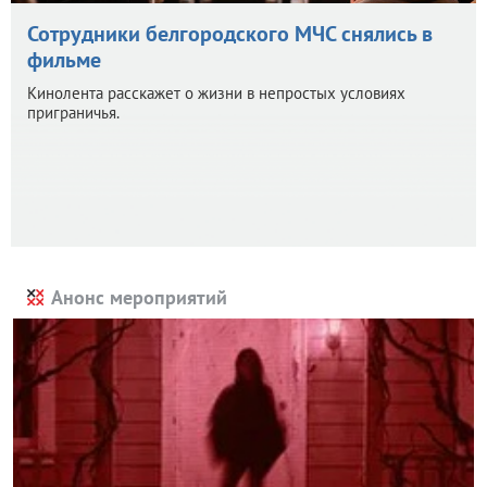
Сотрудники белгородского МЧС снялись в
фильме
Кинолента расскажет о жизни в непростых условиях
приграничья.
Анонс мероприятий