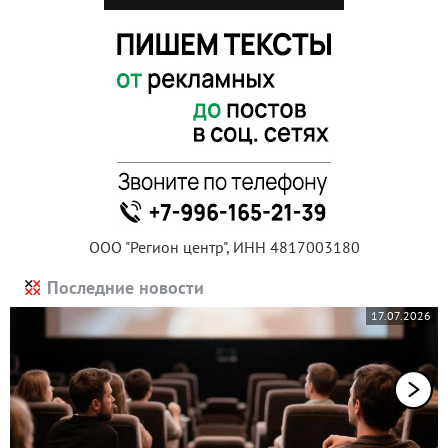
ООО "Регион центр", ИНН 4817003180
Последние новости
17.07.2026