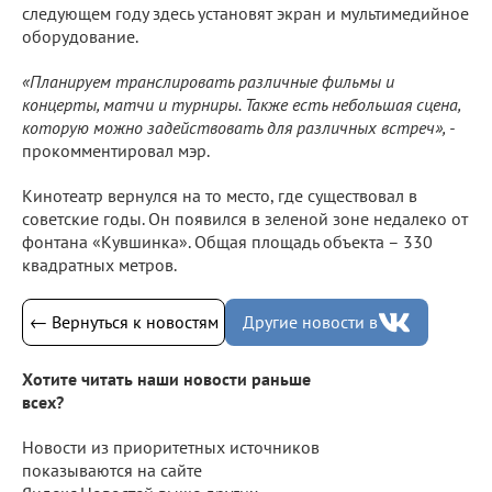
следующем году здесь установят экран и мультимедийное
оборудование.
«Планируем транслировать различные фильмы и
концерты, матчи и турниры. Также есть небольшая сцена,
которую можно задействовать для различных встреч», -
прокомментировал мэр.
Кинотеатр вернулся на то место, где существовал в
советские годы. Он появился в зеленой зоне недалеко от
фонтана «Кувшинка». Общая площадь объекта – 330
квадратных метров.
← Вернуться к новостям
Другие новости в
Хотите читать наши новости раньше
всех?
Новости из приоритетных источников
показываются на сайте