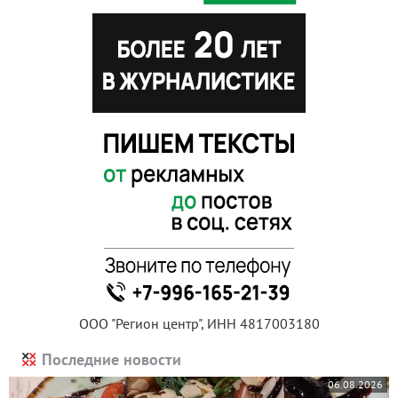
ООО "Регион центр", ИНН 4817003180
Последние новости
06.08.2026