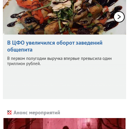
В ЦФО увеличился оборот заведений
общепита
В первом полугодии выручка впервые превысила один
триллион рублей.
Анонс мероприятий