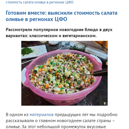
стоимость салата оливье в регионах ЦФО
Готовим вместе: выяснили стоимость салата
оливье в регионах ЦФО
Рассмотрели популярное новогоднее блюдо в двух
вариантах: классическом и вегетарианском.
В одном из
материалов
предыдущих лет мы подробно
рассказывали о главном новогоднем салате страны –
оливье. За этот небольшой промежуток вкусовые