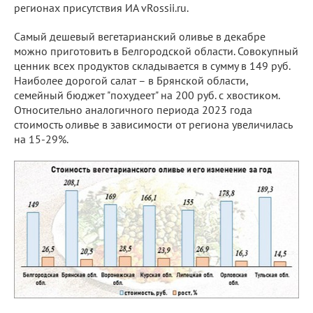
регионах присутствия ИА vRossii.ru.
Самый дешевый вегетарианский оливье в декабре
можно приготовить в Белгородской области. Совокупный
ценник всех продуктов складывается в сумму в 149 руб.
Наиболее дорогой салат – в Брянской области,
семейный бюджет "похудеет" на 200 руб. с хвостиком.
Относительно аналогичного периода 2023 года
стоимость оливье в зависимости от региона увеличилась
на 15-29%.