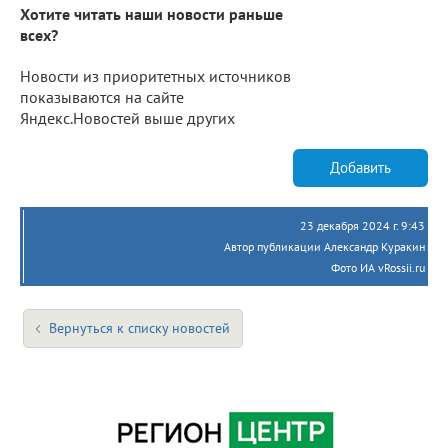
Хотите читать наши новости раньше
всех?
Новости из приоритетных источников
показываются на сайте
Яндекс.Новостей выше других
Добавить
23 декабря 2024 г. 9:43
Автор публикации Александр Куракин
Фото ИА vRossii.ru
Вернуться к списку новостей