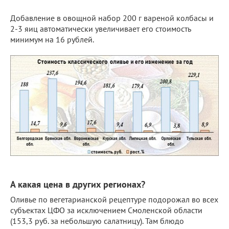
Добавление в овощной набор 200 г вареной колбасы и
2-3 яиц автоматически увеличивает его стоимость
минимум на 16 рублей.
А какая цена в других регионах?
Оливье по вегетарианской рецептуре подорожал во всех
субъектах ЦФО за исключением Смоленской области
(153,3 руб. за небольшую салатницу). Там блюдо