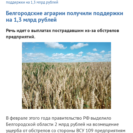
поддержки на 1,3 млрд рублей
Белгородские аграрии получили поддержки
на 1,3 млрд рублей
Речь идет о выплатах пострадавшим из-за обстрелов
предприятий.
В феврале этого года правительство РФ выделило
Белгородской области 2 млрд рублей на возмещение
ущерба от обстрелов со стороны ВСУ 109 предприятиям