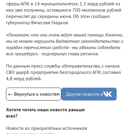
сферы АПК в 14 муниципалитетах. 1,3 млрд рублей из
них уже получены, оставшиеся 700 миллионов рублей
перечислят до середины июня. Об этом сообщил
губернатор Вячеслав Гладков.
«Понимаем, что они очень ждут нашей помощи. Конечно,
мы не можем нарушить бюджетное законодательство и
порядок перечисления средств - мы обязаны соблюдать
всю процедуру», -
подчеркнул глава региона.
По данным пресс-службы облправительства, с начала
СВО ущерб предприятия белгородского АПК составил
4,8 млрд рублей.
← Вернуться к новостям
Другие новости в
Хотите читать наши новости раньше
всех?
Новости из приоритетных источников