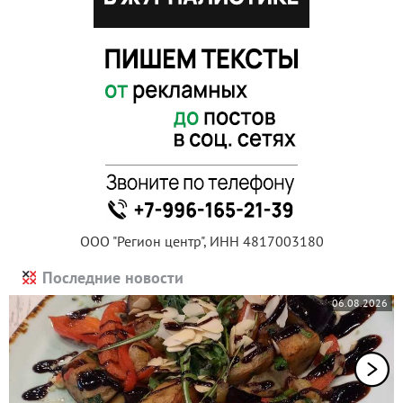
ООО "Регион центр", ИНН 4817003180
Последние новости
06.08.2026