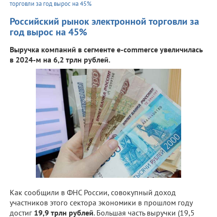
торговли за год вырос на 45%
Российский рынок электронной торговли за
год вырос на 45%
Выручка компаний в сегменте e-commerce увеличилась
в 2024-м на 6,2 трлн рублей.
Как сообщили в ФНС России, совокупный доход
участников этого сектора экономики в прошлом году
достиг
19,9 трлн рублей
. Большая часть выручки (19,5