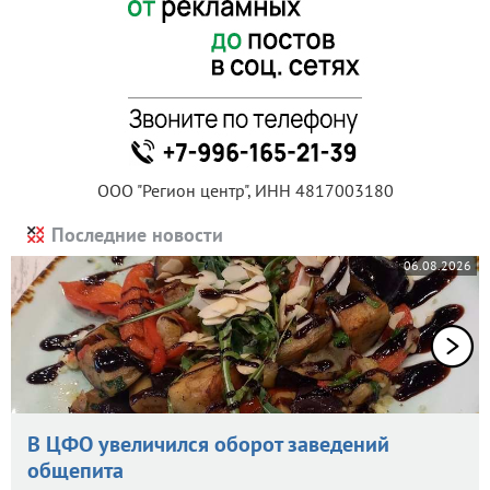
ООО "Регион центр", ИНН 4817003180
Последние новости
06.08.2026
В ЦФО увеличился оборот заведений
общепита