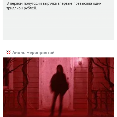
В первом полугодии выручка впервые превысила один
триллион рублей.
Анонс мероприятий