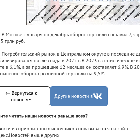
В Москве с января по декабрь оборот торговли составил 7,5 т
,5 трлн руб.
Потребительский рынок в Центральном округе в последние д
билизировался после спада в 2022 г. В 2023 г. статистическое
те в 6,1%, а за прошедшие 12 месяцев он составляет 6,9%. В 20
ньшение оборота розничной торговли на 9,5%.
← Вернуться к
Другие новости в
новостям
ите читать наши новости раньше всех?
ости из приоритетных источников показываются на сайте
екс.Новостей выше других