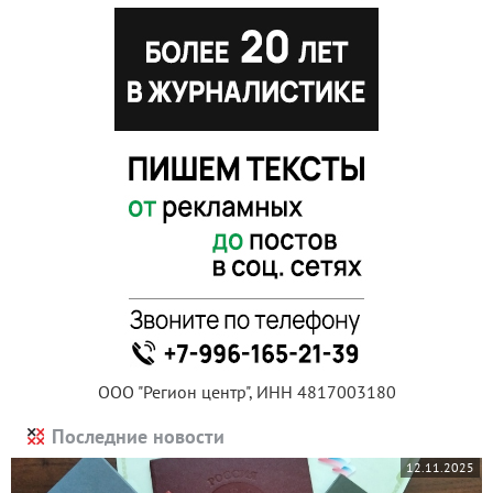
ООО "Регион центр", ИНН 4817003180
Последние новости
12.11.2025