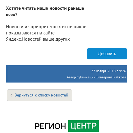
Хотите читать наши новости раньше
всех?
Новости из приоритетных источников
показываются на сайте
Яндекс.Новостей выше других
Добавить
27 ноября 2018 г. 9:26
Автор публикации Екатерина Рябкова
Вернуться к списку новостей