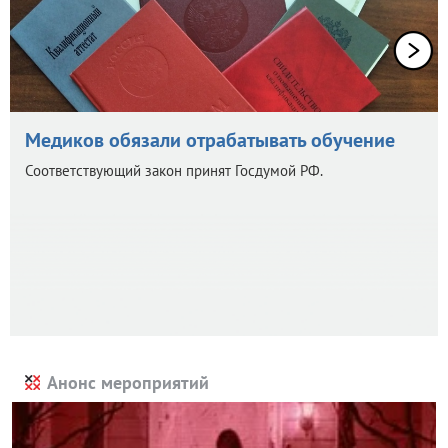
Медиков обязали отрабатывать обучение
Соответствующий закон принят Госдумой РФ.
Анонс мероприятий