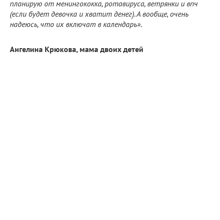
планирую от менингококка, ротавируса, ветрянки и впч
(если будет девочка и хватит денег). А вообще, очень
надеюсь, что их включат в календарь»
.
Ангелина Крюкова, мама двоих детей