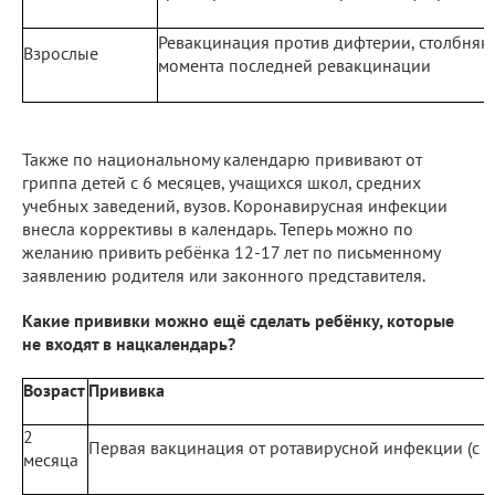
Ревакцинация против дифтерии, столбняка
Взрослые
момента последней ревакцинации
Также по национальному календарю прививают от
гриппа детей с 6 месяцев, учащихся школ, средних
учебных заведений, вузов. Коронавирусная инфекции
внесла коррективы в календарь. Теперь можно по
желанию привить ребёнка 12-17 лет по письменному
заявлению родителя или законного представителя.
Какие прививки можно ещё сделать ребёнку, которые
не входят в нацкалендарь?
Возраст
Прививка
2
Первая вакцинация от ротавирусной инфекции (с 6
месяца