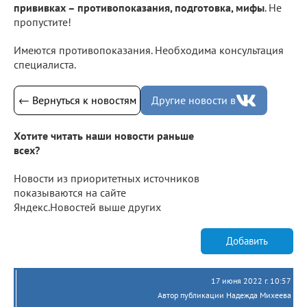
прививках – противопоказания, подготовка, мифы
. Не
пропустите!
Имеются противопоказания. Необходима консультация
специалиста.
← Вернуться к новостям
Другие новости в
Хотите читать наши новости раньше
всех?
Новости из приоритетных источников
показываются на сайте
Яндекс.Новостей выше других
Добавить
17 июня 2022 г. 10:57
Автор публикации Надежда Михеева