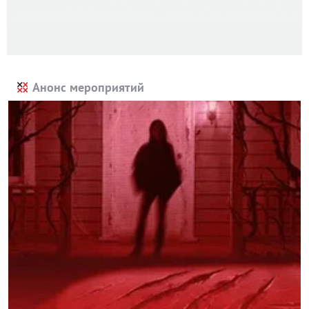
Анонс мероприятий