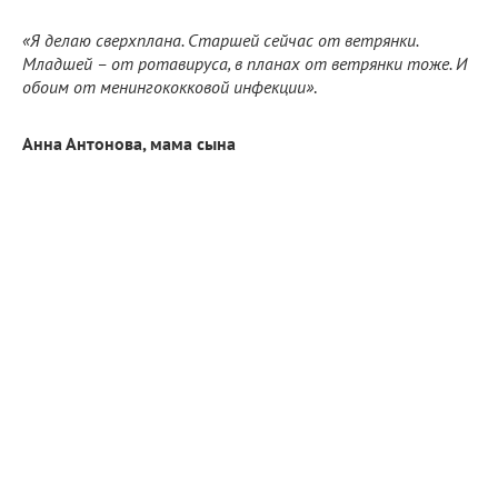
«Я делаю сверхплана. Старшей сейчас от ветрянки.
Младшей – от ротавируса, в планах от ветрянки тоже. И
обоим от менингококковой инфекции»
.
Анна Антонова, мама сына