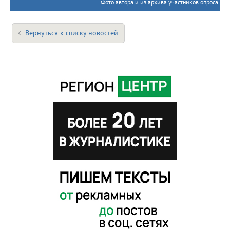
Фото автора и из архива участников опроса
Вернуться к списку новостей