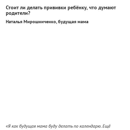
Стоит ли делать прививки ребёнку, что думают
родители?
Наталья Мирошниченко, будущая мама
«Я как будущая мама буду делать по календарю. Ещё