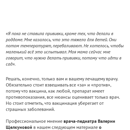
«Я пока не ставила прививки, кроме тех, что делали в
роддоме. Мне казалось, что это тяжело для детей. Они
потом температурят, перебаливают. Не хотелось, чтобы
маленький всё это испытывал. Моя мама сейчас мне
говорит, что нужно делать прививки, потому что идти в
сад»
.
Решать, конечно, только вам и вашему лечащему врачу.
Обязательно стоит взвешивать все «за» и «против»,
потому что вакцина, как любой, препарат имеет
противопоказания, все нюансы оценивает только врач.
Но стоит отметить, что вакцинация уберегает от
страшных заболеваний.
Профессиональное мнение
врача-педиатра Валерии
Щелкуновой
в нашем следующем материале
о