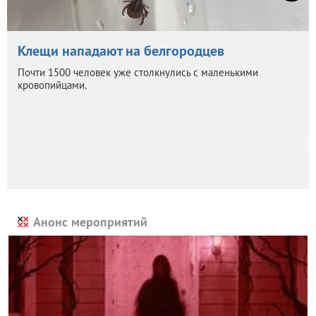
Клещи нападают на белгородцев
Почти 1500 человек уже столкнулись с маленькими
кровопийцами.
Анонс мероприятий