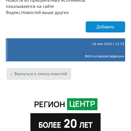
показываются на сайте
Яндекс.Новостей выше других
Добавить
18 мая 2026 г. 12:33
Фото из архива редакции
Вернуться к списку новостей