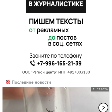
ООО "Регион центр", ИНН 4817003180
Последние новости
31.07.2026