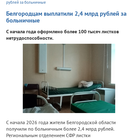
рублей за больничные
Белгородцам выплатили 2,4 млрд рублей за
больничные
С начала года оформлено более 100 тысяч листков
нетрудоспособности.
С начала 2026 года жители Белгородской области
получили по больничным более 2,4 млрд рублей.
Региональным отделением СФР листки