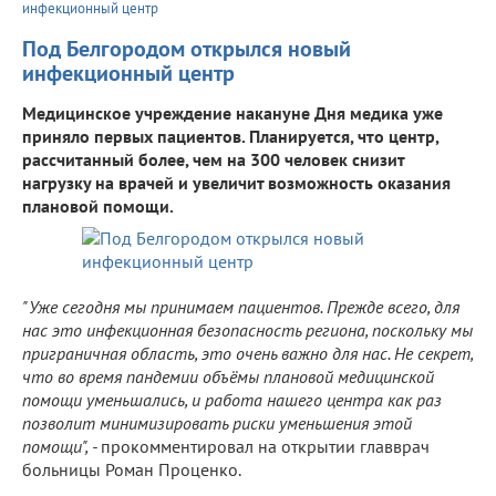
инфекционный центр
Под Белгородом открылся новый
инфекционный центр
Медицинское учреждение накануне Дня медика уже
приняло первых пациентов. Планируется, что центр,
рассчитанный более, чем на 300 человек снизит
нагрузку на врачей и увеличит возможность оказания
плановой помощи.
"Уже сегодня мы принимаем пациентов. Прежде всего, для
нас это инфекционная безопасность региона, поскольку мы
приграничная область, это очень важно для нас. Не секрет,
что во время пандемии объёмы плановой медицинской
помощи уменьшались, и работа нашего центра как раз
позволит минимизировать риски уменьшения этой
помощи", -
прокомментировал на открытии главврач
больницы Роман Проценко.