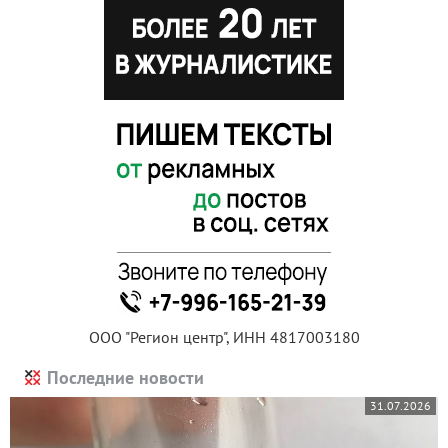
ООО "Регион центр", ИНН 4817003180
Последние новости
31.07.2026