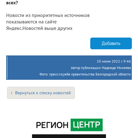
всех?
Новости из приоритетных источников
показываются на сайте
Яндекс.Новостей выше других
Добавить
20 июня 2022 г. 9:46
Автор публикации Надежда Михеева
Фото: пресс-служба правительства Белгородской области
Вернуться к списку новостей