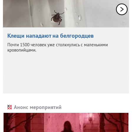
Клещи нападают на белгородцев
Почти 1500 человек уже столкнулись с маленькими
кровопийцами.
Анонс мероприятий