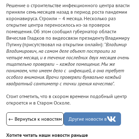
Решение о строительстве инфекционного центра власти
приняли семь месяцев назад в период роста пандемии
коронавируса. Строили – 4 месяца. Несколько раз
открытие центра переносилось из-за проверок
помещения. Об этом сообщил губернатор области
Вячеслав Гладков по видеосвязи президенту Владимиру
Путину (присутствовал на открытии онлайн):
"Владимир
Владимирович, на самом деле объект построили за
четыре месяца, и в течение последних двух месяцев очень
тщательно проверяли – каждое помещение. Мы же
понимаем, что имеем дело с инфекцией, а она требует
особого внимания. Врачи проверяли буквально каждый
квадратный сантиметр с точки зрения качества".
Стоит отметить, что в скором времени подобный центр
откроется и в Старом Осколе.
← Вернуться к новостям
Другие новости в
Хотите читать наши новости раньше