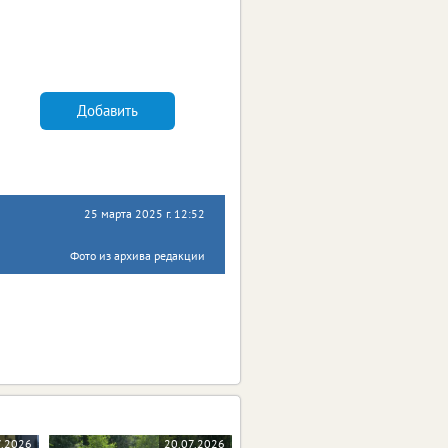
Добавить
25 марта 2025 г. 12:52
Фото из архива редакции
7.2026
20.07.2026
20.07.2026