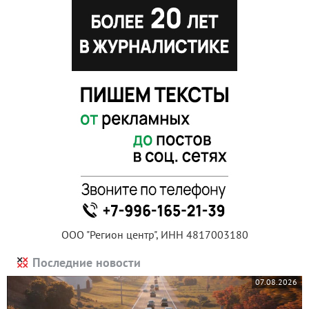
ООО "Регион центр", ИНН 4817003180
Последние новости
07.08.2026