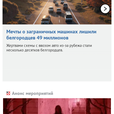
Мечты о заграничных машинах лишили
белгородцев 49 миллионов
Жертвами схемы с ввозом авто из-за рубежа стали
несколько десятков белгородцев.
Анонс мероприятий