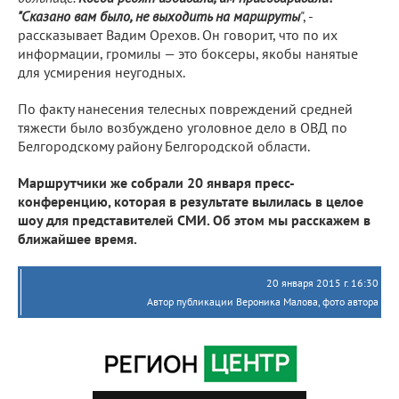
"Сказано вам было, не выходить на маршруты
", -
рассказывает Вадим Орехов. Он говорит, что по их
информации, громилы — это боксеры, якобы нанятые
для усмирения неугодных.
По факту нанесения телесных повреждений средней
тяжести было возбуждено уголовное дело в ОВД по
Белгородскому району Белгородской области.
Маршрутчики же собрали 20 января пресс-
конференцию, которая в результате вылилась в целое
шоу для представителей СМИ. Об этом мы расскажем в
ближайшее время.
20 января 2015 г. 16:30
Автор публикации Вероника Малова, фото автора