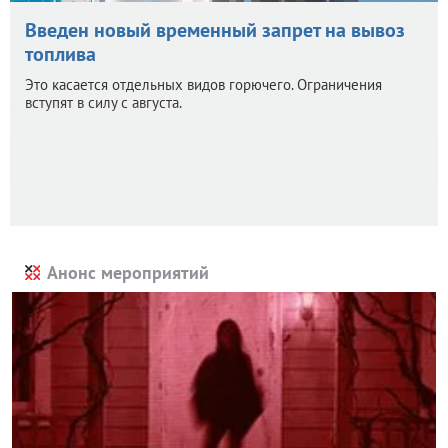
Введен новый временный запрет на вывоз
топлива
Это касается отдельных видов горючего. Ограничения
вступят в силу с августа.
Анонс мероприятий