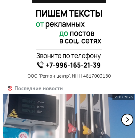
ООО "Регион центр", ИНН 4817003180
Последние новости
31.07.2026