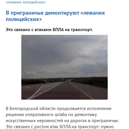
«лежачих полицейских»
В приграничье демонтируют «лежачих
полицейских»
Это связано с атаками БПЛА на транспорт.
В Белгородской области продолжается исполнение
решения оперативного штаба по демонтажу
искусственных неровностей на дорогах в приграничье.
Это связано с ростом атак БПЛА на транспорт: нужно