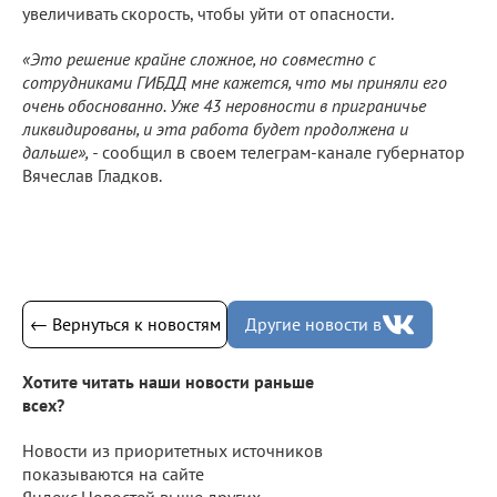
увеличивать скорость, чтобы уйти от опасности.
«Это решение крайне сложное, но совместно с
сотрудниками ГИБДД мне кажется, что мы приняли его
очень обоснованно. Уже 43 неровности в приграничье
ликвидированы, и эта работа будет продолжена и
дальше», -
сообщил в своем телеграм-канале губернатор
Вячеслав Гладков.
← Вернуться к новостям
Другие новости в
Хотите читать наши новости раньше
всех?
Новости из приоритетных источников
показываются на сайте
Яндекс.Новостей выше других