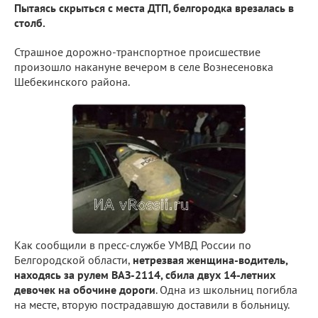
Пытаясь скрыться с места ДТП, белгородка врезалась в
столб.
Страшное дорожно-транспортное происшествие
произошло накануне вечером в селе Вознесеновка
Шебекинского района.
Как сообщили в пресс-службе УМВД России по
Белгородской области,
нетрезвая женщина-водитель,
находясь за рулем ВАЗ-2114, сбила двух 14-летних
девочек на обочине дороги
. Одна из школьниц погибла
на месте, вторую пострадавшую доставили в больницу.