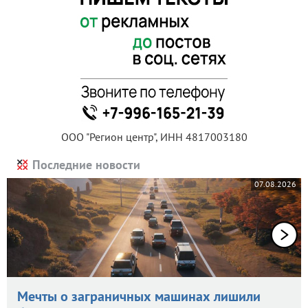
ООО "Регион центр", ИНН 4817003180
Последние новости
07.08.2026
Мечты о заграничных машинах лишили