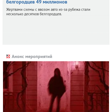
белгородцев 49 миллионов
Жертвами схемы с ввозом авто из-за рубежа стали
несколько десятков белгородцев.
Анонс мероприятий