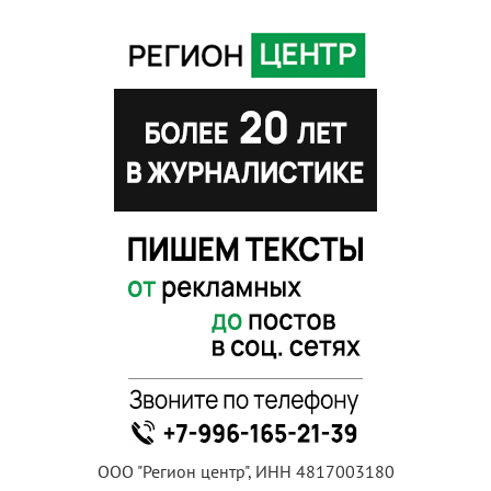
ООО "Регион центр", ИНН 4817003180