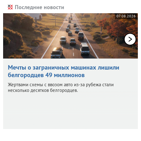
Последние новости
07.08.2026
Мечты о заграничных машинах лишили
белгородцев 49 миллионов
Жертвами схемы с ввозом авто из-за рубежа стали
несколько десятков белгородцев.