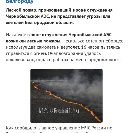
Белгороду
Лесной пожар, произошедший в зоне отчуждения
Чернобыльской АЭС, не представляет угрозы для
жителей Белгородской области.
Накануне
в зоне отчуждения Чернобыльской АЭС
возникли лесные пожары.
Несколько сотен огнеборцев,
используя два самолета и вертолет, 16 часов пытались
справиться с огнем. Очаг возгорания удалось
локализовать, однако работы на месте продолжаются.
Как сообщило главное управление МЧС России по