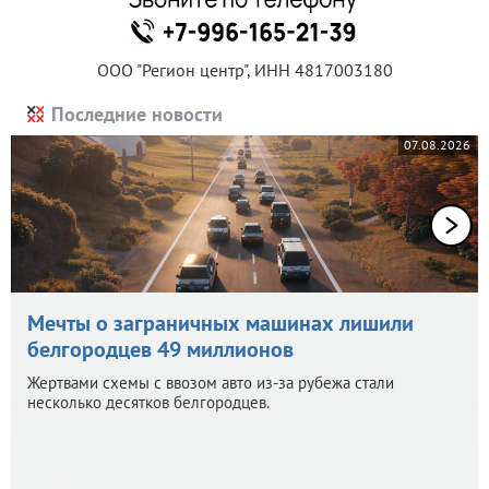
ООО "Регион центр", ИНН 4817003180
Последние новости
07.08.2026
Мечты о заграничных машинах лишили
белгородцев 49 миллионов
Жертвами схемы с ввозом авто из-за рубежа стали
несколько десятков белгородцев.