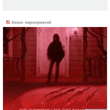
Анонс мероприятий