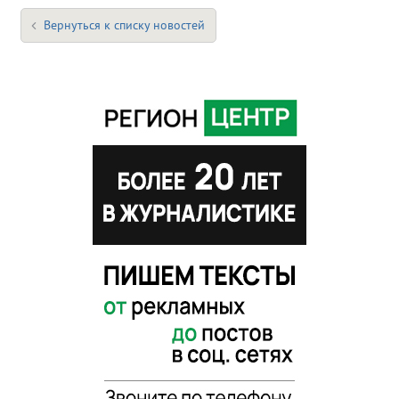
Вернуться к списку новостей