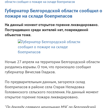
области сообщил о пожаре на складе боеприпасов
Губернатор Белгородской области сообщил о
пожаре на складе боеприпасов
На данный момент открытое горение ликвидировано.
Пострадавших среди жителей нет, повреждений
объектов тоже.
Ночью 27 апреля на территории Белгородской области
раздались взрывы. О том, что произошло сообщил
губернатор Вячеслав Гладков.
По предварительным данным, загорелся склад
боеприпасов в районе села Старая Нелидовка
Головинского сельского поселения. На данный момент
открытое горение пожара ликвидировано.
"По докладу главного начальника МЧС по Белгородской