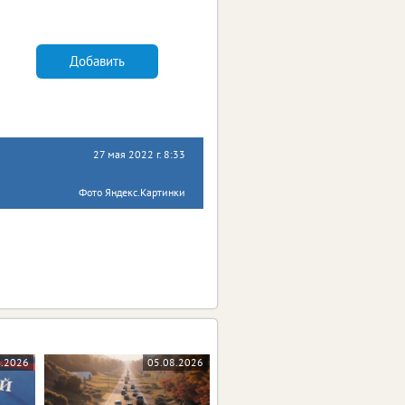
Добавить
27 мая 2022 г. 8:33
Фото Яндекс.Картинки
8.2026
05.08.2026
04.08.2026