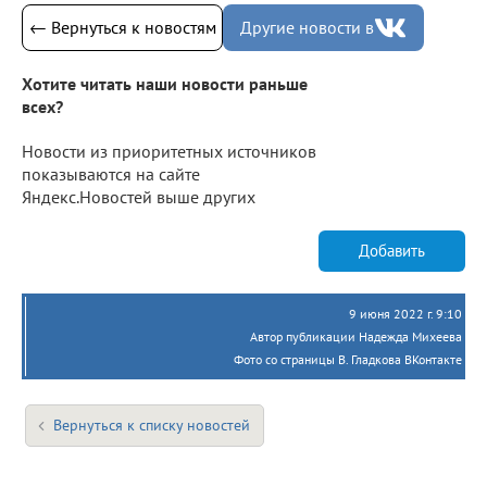
← Вернуться к новостям
Другие новости в
Хотите читать наши новости раньше
всех?
Новости из приоритетных источников
показываются на сайте
Яндекс.Новостей выше других
Добавить
9 июня 2022 г. 9:10
Автор публикации Надежда Михеева
Фото со страницы В. Гладкова ВКонтакте
Вернуться к списку новостей