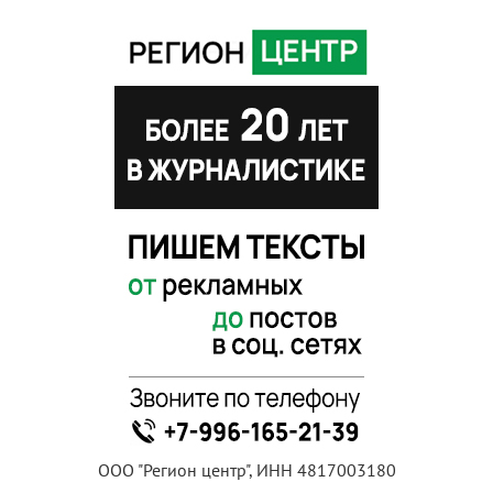
ООО "Регион центр", ИНН 4817003180