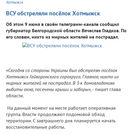
Хотмыжск
ВСУ обстреляли посёлок Хотмыжск
Об этом 9 июня в своём телеграмм-канале сообщил
губернатор Белгородской области Вячеслав Гладков. По
его словам, никто из мирных жителей не пострадал.
«Сегодня со стороны Украины был обстрелян посёлок
Хотмыжск Гайворонского горокруга. Главное, никто из
мирных жителей не пострадал. В 3-х домовладениях
выбиты окна, посечены крыши и заборы»
, - пишет глава
области.
На данный момент на месте работает оперативная
группа. Власти продолжают подомовой обход
территории. С завтрашнего дня планируется начать
восстановительные работы.