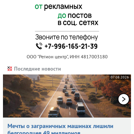
ООО "Регион центр", ИНН 4817003180
Последние новости
07.08.2026
Мечты о заграничных машинах лишили
белгородцев 49 миллионов