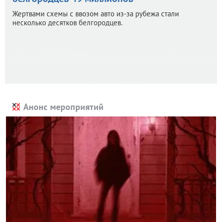
Жертвами схемы с ввозом авто из-за рубежа стали
несколько десятков белгородцев.
Анонс мероприятий