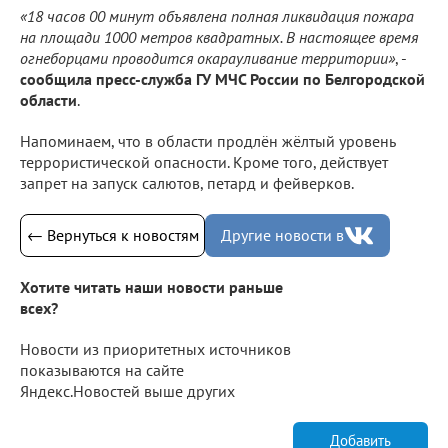
«18 часов 00 минут объявлена полная ликвидация пожара
на площади 1000 метров квадратных. В настоящее время
огнеборцами проводится окарауливание территории»
, -
сообщила пресс-служба ГУ МЧС России по Белгородской
области
.
Напоминаем, что в области продлён жёлтый уровень
террористической опасности. Кроме того, действует
запрет на запуск салютов, петард и фейверков.
← Вернуться к новостям
Другие новости в
Хотите читать наши новости раньше
всех?
Новости из приоритетных источников
показываются на сайте
Яндекс.Новостей выше других
Добавить