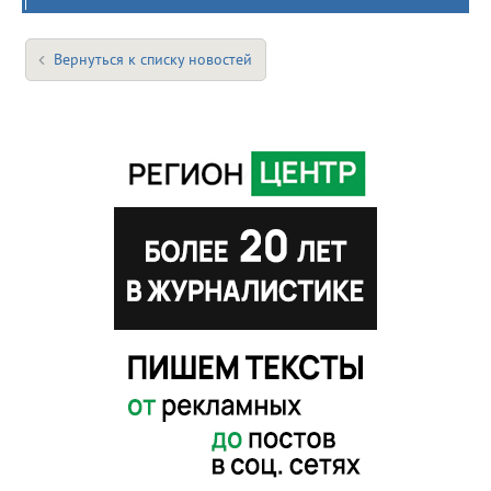
Вернуться к списку новостей