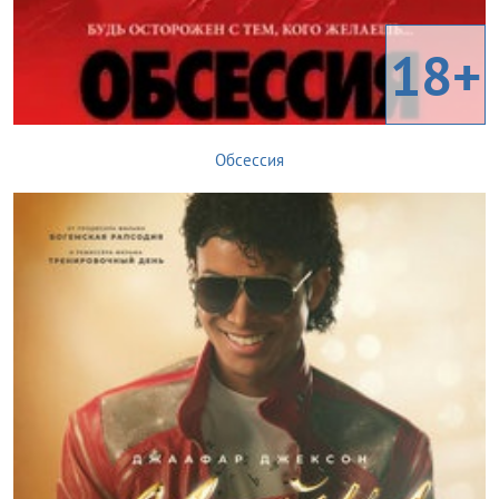
18+
Обсессия