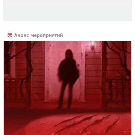
Анонс мероприятий