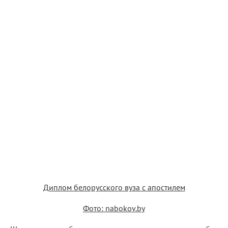
Диплом белорусского вуза с апостилем
Фото: nabokov.by