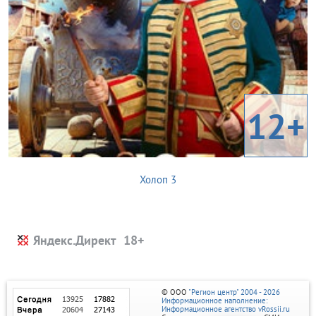
12+
Холоп 3
Яндекс.Директ
© ООО
"Регион центр" 2004 - 2026
Информационное наполнение:
Информационное агентство vRossii.ru