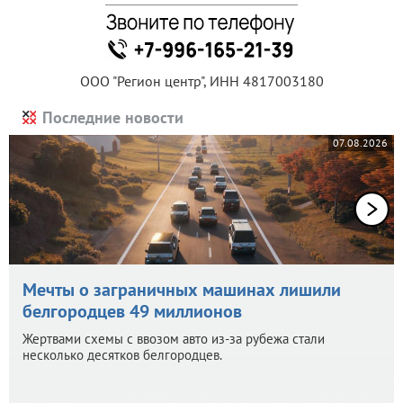
ООО "Регион центр", ИНН 4817003180
Последние новости
07.08.2026
Мечты о заграничных машинах лишили
белгородцев 49 миллионов
Жертвами схемы с ввозом авто из-за рубежа стали
несколько десятков белгородцев.