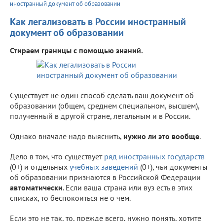
иностранный документ об образовании
Как легализовать в России иностранный
документ об образовании
Стираем границы с помощью знаний.
Существует не один способ сделать ваш документ об
образовании (общем, среднем специальном, высшем),
полученный в другой стране, легальным и в России.
Однако вначале надо выяснить,
нужно ли это вообще
.
Дело в том, что существует
ряд иностранных государств
(0+) и отдельных
учебных заведений
(0+), чьи документы
об образовании признаются в Российской Федерации
автоматически
. Если ваша страна или вуз есть в этих
списках, то беспокоиться не о чем.
Если это не так, то, прежде всего, нужно понять, хотите