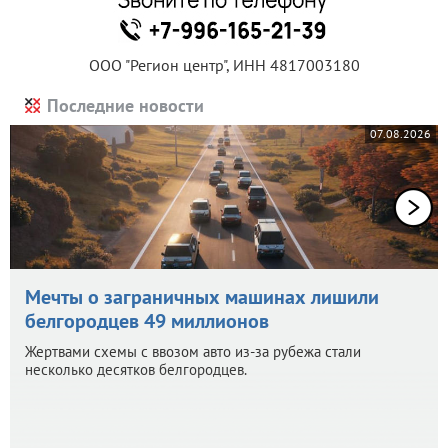
ООО "Регион центр", ИНН 4817003180
Последние новости
07.08.2026
Мечты о заграничных машинах лишили
белгородцев 49 миллионов
Жертвами схемы с ввозом авто из-за рубежа стали
несколько десятков белгородцев.