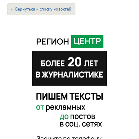
Вернуться к списку новостей