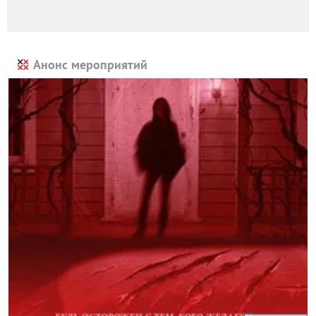
Анонс мероприятий