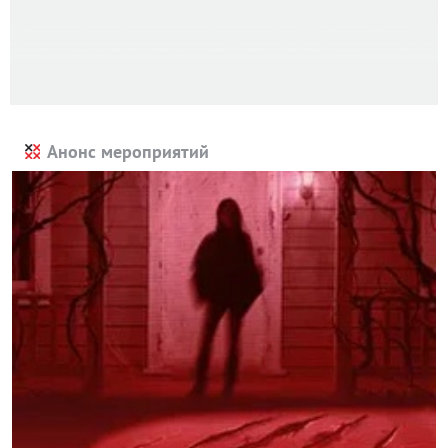
Анонс мероприятий