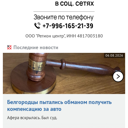
ООО "Регион центр", ИНН 4817003180
Последние новости
06.08.2026
Белгородцы пытались обманом получить
компенсацию за авто
Афера вскрылась. Был суд.