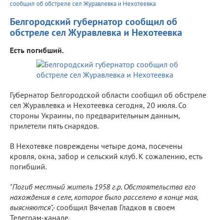
сообщил об обстреле сел Журавлевка и Нехотеевка
Белгородский губернатор сообщил об
обстреле сел Журавлевка и Нехотеевка
Есть погибший.
Губернатор Белгородской области сообщил об обстреле
сел Журавлевка и Нехотеевка сегодня, 20 июля. Со
стороны Украины, по предварительным данным,
прилетели пять снарядов.
В Нехотевке повреждены четыре дома, посечены
кровля, окна, забор и сельский клуб. К сожалению, есть
погибший.
"Погиб местный житель 1958 г.р. Обстоятельства его
нахождения в селе, которое было расселено в конце мая,
выясняются",-
сообщил Вячелав Гладков в своем
Телеграм-канале.