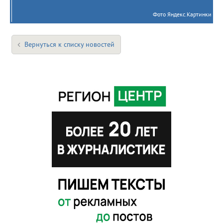
Фото Яндекс.Картинки
Вернуться к списку новостей