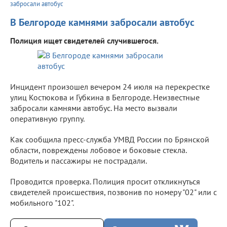
забросали автобус
В Белгороде камнями забросали автобус
Полиция ищет свидетелей случившегося.
Инцидент произошел вечером 24 июля на перекрестке
улиц Костюкова и Губкина в Белгороде. Неизвестные
забросали камнями автобус. На место вызвали
оперативную группу.
Как сообщила пресс-служба УМВД России по Брянской
области, повреждены лобовое и боковые стекла.
Водитель и пассажиры не пострадали.
Проводится проверка. Полиция просит откликнуться
свидетелей происшествия, позвонив по номеру "02" или с
мобильного "102".