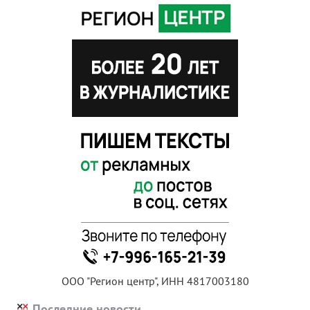
ООО "Регион центр", ИНН 4817003180
Последние новости