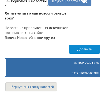
← Вернуться к новостям
Другие новости в
Хотите читать наши новости раньше
всех?
Новости из приоритетных источников
показываются на сайте
Яндекс.Новостей выше других
Добавить
26 июля 2022 г. 9:00
Фото Яндекс.Картинки
Вернуться к списку новостей