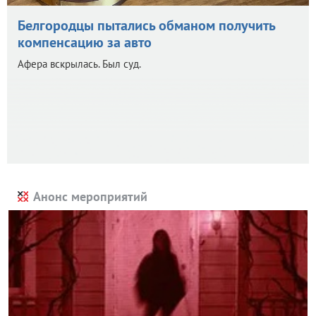
Белгородцы пытались обманом получить
компенсацию за авто
Афера вскрылась. Был суд.
Анонс мероприятий