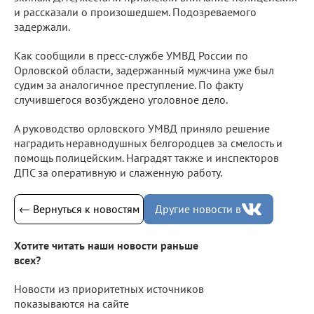
и рассказали о произошедшем. Подозреваемого
задержали.
Как сообщили в пресс-службе УМВД России по
Орловской области, задержанный мужчина уже был
судим за аналогичное преступление. По факту
случившегося возбуждено уголовное дело.
А руководство орловского УМВД приняло решение
наградить неравнодушных белгородцев за смелость и
помощь полицейским. Наградят также и инспекторов
ДПС за оперативную и слаженную работу.
← Вернуться к новостям
Другие новости в
Хотите читать наши новости раньше
всех?
Новости из приоритетных источников
показываются на сайте