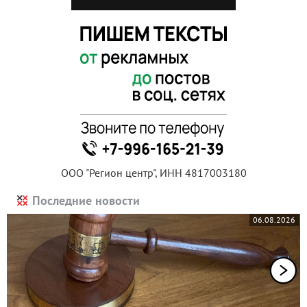
ООО "Регион центр", ИНН 4817003180
Последние новости
06.08.2026