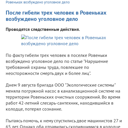
Ровеньках возбуждено уголовное дело
После гибели трех человек в Ровеньках
возбуждено уголовное дело
Проводятся следственные действия.
По факту гибели трех человек в поселке Ровеньки
возбуждено уголовное дело по статье "Нарушение
требований охраны труда, повлекшее по
неосторожности смерть двух и более лиц".
Днем 9 августа бригада ООО "Экологические системы"
меняла погружной насос в канализационной системе на
территории Ровеньских очистных сооружений. Во время
работ 42-летний слесарь-сантехник, находившийся в
колодце, потерял сознание.
Пытаясь помочь, к нему спустились двое машинистов 27 и
65 лет. Однако оба отравились скопившимися в колодце