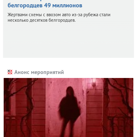
белгородцев 49 миллионов
Жертвами схемы с ввозом авто из-за рубежа стали
несколько десятков белгородцев.
Анонс мероприятий