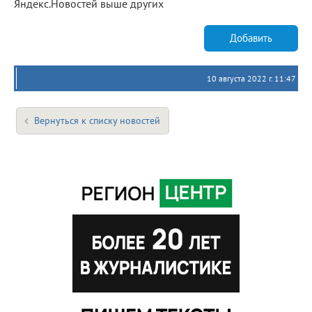
Яндекс.Новостей выше других
Добавить
10 августа 2022 г. 11:47
Вернуться к списку новостей