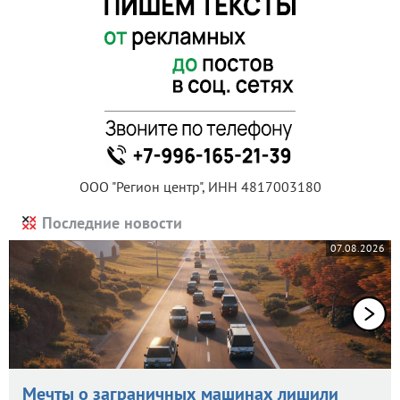
ООО "Регион центр", ИНН 4817003180
Последние новости
07.08.2026
Мечты о заграничных машинах лишили