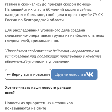
газами и скончались до приезда скорой помощи.
Пытавшийся их спасти 60-летний коллега сейчас
находится в больнице, сообщили в пресс-службе СУ СК
России по Белгородской области.
Для расследования уголовного дела создана
следственно-оперативная группа из наиболее опытных
следователей, криминалистов.
"Проводятся следственные действия, направленные на
установление лиц, подлежащих привлечению в качестве
обвиняемых",-
уточнили в управлении.
← Вернуться к новостям
Другие новости в
Хотите читать наши новости раньше
всех?
Новости из приоритетных источников
показываются на сайте