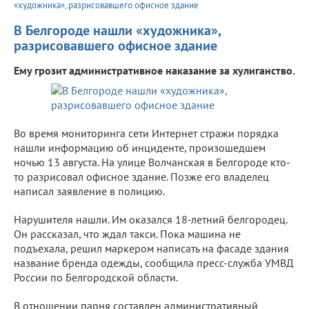
«художника», разрисовавшего офисное здание
В Белгороде нашли «художника»,
разрисовавшего офисное здание
Ему грозит административное наказание за хулиганство.
Во время мониторинга сети Интернет стражи порядка
нашли информацию об инциденте, произошедшем
ночью 13 августа. На улице Волчанская в Белгороде кто-
то разрисовал офисное здание. Позже его владелец
написал заявление в полицию.
Нарушителя нашли. Им оказался 18-летний белгородец.
Он рассказал, что ждал такси. Пока машина не
подъехала, решил маркером написать на фасаде здания
название бренда одежды, сообщила пресс-служба УМВД
России по Белгородской области.
В отношении парня составлен административный