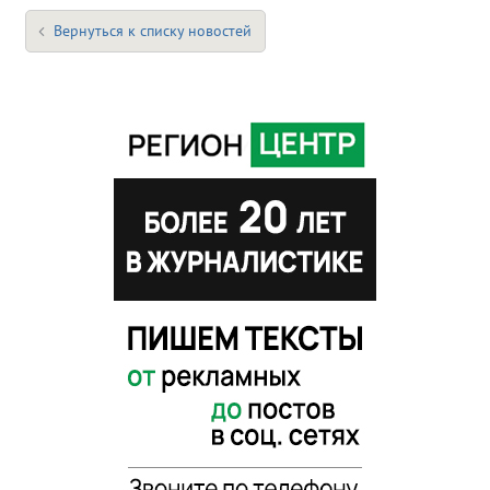
Вернуться к списку новостей