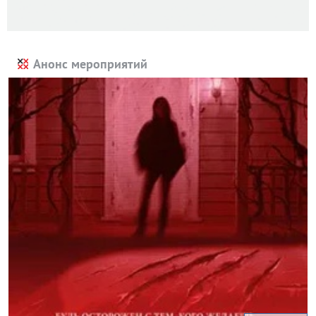
Анонс мероприятий