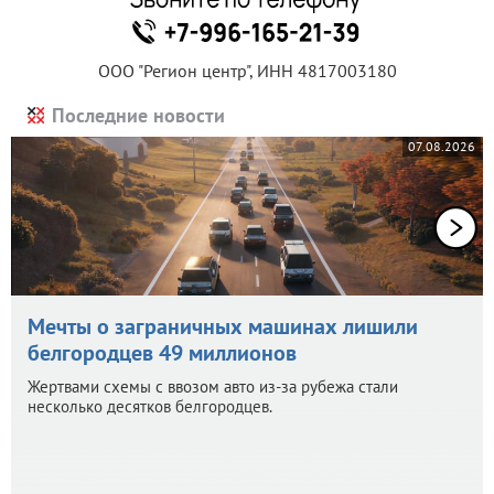
ООО "Регион центр", ИНН 4817003180
Последние новости
07.08.2026
Мечты о заграничных машинах лишили
белгородцев 49 миллионов
Жертвами схемы с ввозом авто из-за рубежа стали
несколько десятков белгородцев.