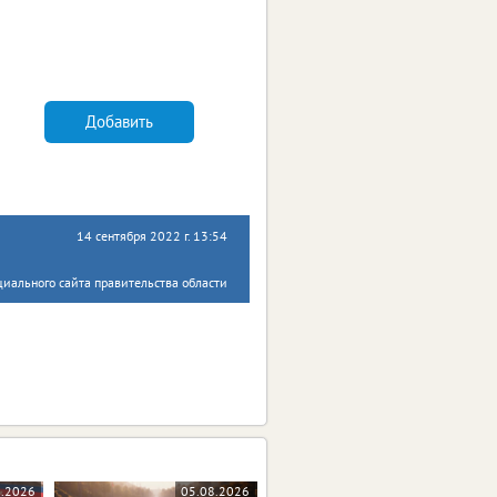
Добавить
14 сентября 2022 г. 13:54
циального сайта правительства области
8.2026
05.08.2026
04.08.2026