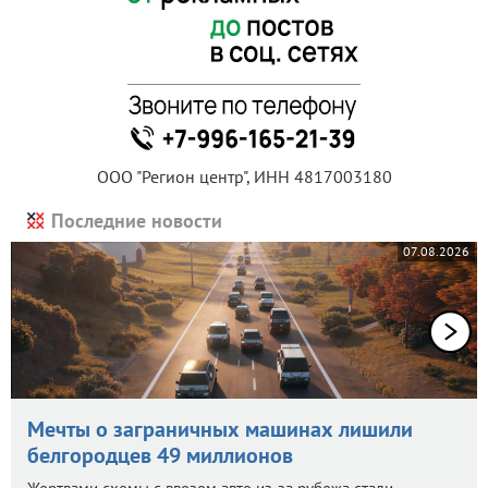
ООО "Регион центр", ИНН 4817003180
Последние новости
07.08.2026
Мечты о заграничных машинах лишили
белгородцев 49 миллионов