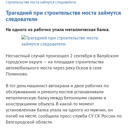
строительстве моста займутся следователи
Трагедией при строительстве моста займутся
следователи
На одного из рабочих упала металлическая балка.
Несчастный случай произошел 2 сентября в Валуйском
городском округе — на площадке строительства
автомобильного моста через реку Осков в селе
Поминово.
В тот день машинист автокрана и двое рабочих по
обслуживанию и ремонту мостов устанавливали
металлическую балку между бетонными сваями и
конструкциями объекта. В какой-то момент
установленная балка упала на одного из мужчин, он
погиб на месте, сообщила пресс-служба СУ СК России по
Белгородской области.