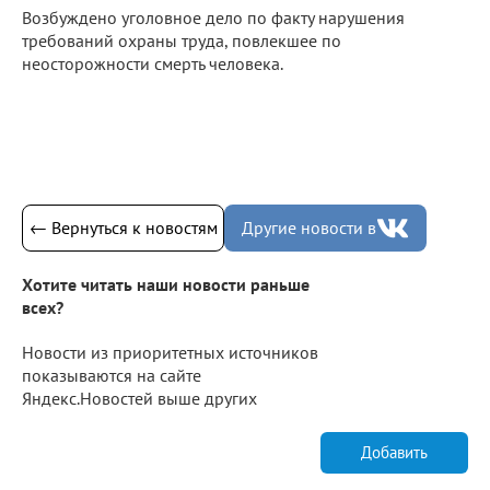
Возбуждено уголовное дело по факту нарушения
требований охраны труда, повлекшее по
неосторожности смерть человека.
← Вернуться к новостям
Другие новости в
Хотите читать наши новости раньше
всех?
Новости из приоритетных источников
показываются на сайте
Яндекс.Новостей выше других
Добавить