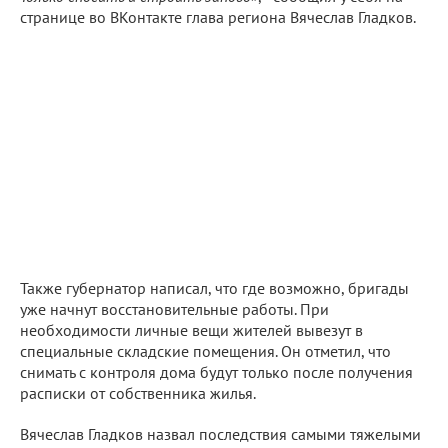
странице во ВКонтакте глава региона Вячеслав Гладков.
Также губернатор написал, что где возможно, бригады
уже начнут восстановительные работы. При
необходимости личные вещи жителей вывезут в
специальные складские помещения. Он отметил, что
снимать с контроля дома будут только после получения
расписки от собственника жилья.
Вячеслав Гладков назвал последствия самыми тяжелыми