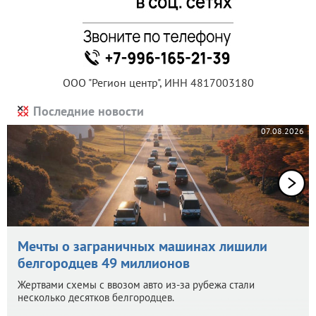
ООО "Регион центр", ИНН 4817003180
Последние новости
07.08.2026
Мечты о заграничных машинах лишили
белгородцев 49 миллионов
Жертвами схемы с ввозом авто из-за рубежа стали
несколько десятков белгородцев.