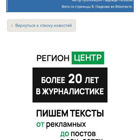
Фото со страницы В. Гладкова во ВКонтакте.
Вернуться к списку новостей