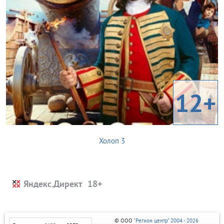
12+
Холоп 3
Яндекс.Директ
© ООО
"Регион центр" 2004 - 2026