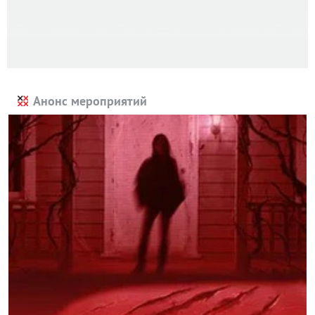
Анонс мероприятий