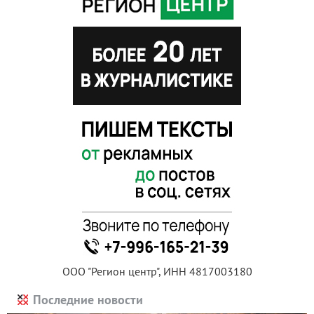
ООО "Регион центр", ИНН 4817003180
Последние новости