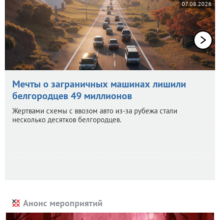
07.08.2026
Мечты о заграничных машинах лишили
белгородцев 49 миллионов
Жертвами схемы с ввозом авто из-за рубежа стали
несколько десятков белгородцев.
Анонс мероприятий