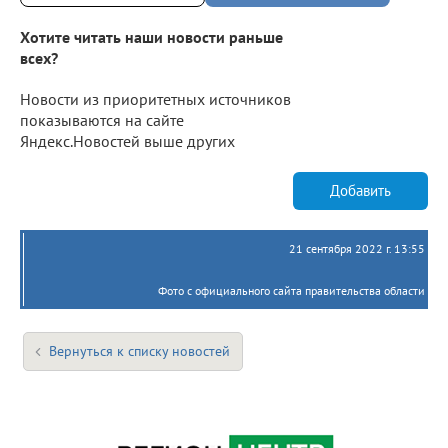
Хотите читать наши новости раньше
всех?
Новости из приоритетных источников
показываются на сайте
Яндекс.Новостей выше других
Добавить
21 сентября 2022 г. 13:55
Фото с официального сайта правительства области
Вернуться к списку новостей