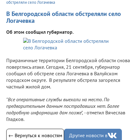
обстреляли село Логачевка
В Белгородской области обстреляли село
Логачевка
Об этом сообщил губернатор.
Прираничные территории Белгородской области снова
поверглись атаке. Сегодня, 21 сентября, губернатор
сообщил об обстреле села Логачевка в Валуйском
городском округе. В результате обстрела загорелся
частный жилой дом.
"Все оперативные службы выехали на место. По
предварительным данным пострадавших нет. Более
подробную информацию дам позже", -
отметил Вячеслав
Гладков.
← Вернуться к новостям
Другие новости в