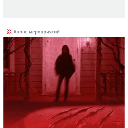
Анонс мероприятий