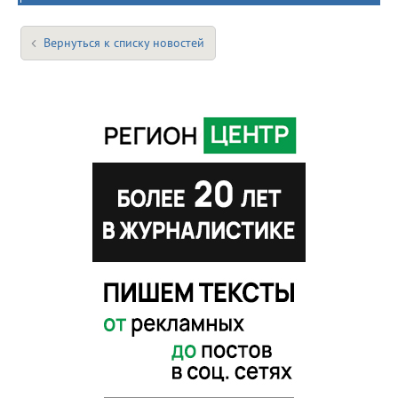
Вернуться к списку новостей