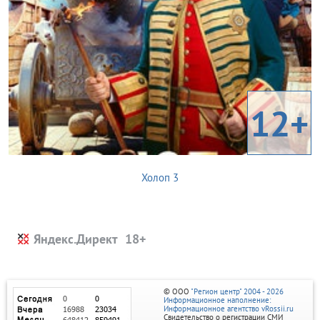
12+
Холоп 3
Яндекс.Директ
© ООО
"Регион центр" 2004 - 2026
Информационное наполнение:
Информационное агентство vRossii.ru
Свидетельство о регистрации СМИ