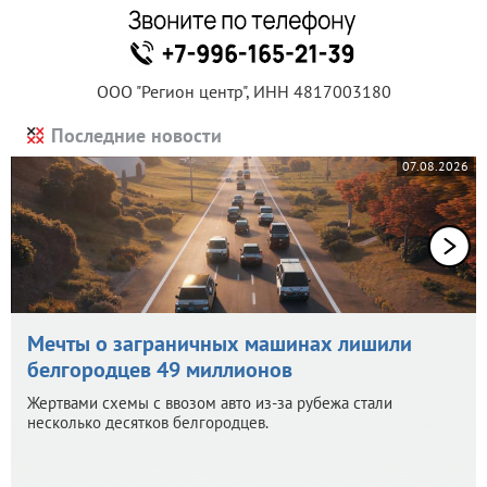
ООО "Регион центр", ИНН 4817003180
Последние новости
07.08.2026
Мечты о заграничных машинах лишили
белгородцев 49 миллионов
Жертвами схемы с ввозом авто из-за рубежа стали
несколько десятков белгородцев.