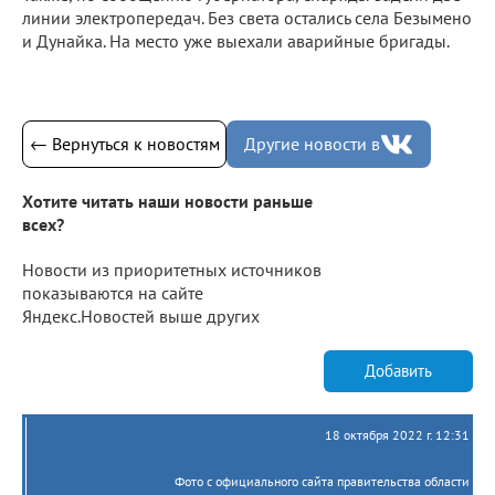
линии электропередач. Без света остались села Безымено
и Дунайка. На место уже выехали аварийные бригады.
← Вернуться к новостям
Другие новости в
Хотите читать наши новости раньше
всех?
Новости из приоритетных источников
показываются на сайте
Яндекс.Новостей выше других
Добавить
18 октября 2022 г. 12:31
Фото с официального сайта правительства области