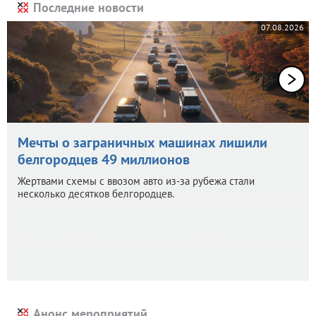
Последние новости
07.08.2026
Мечты о заграничных машинах лишили
белгородцев 49 миллионов
Жертвами схемы с ввозом авто из-за рубежа стали
несколько десятков белгородцев.
Анонс мероприятий