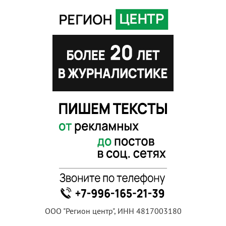
ООО "Регион центр", ИНН 4817003180