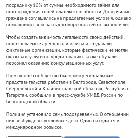
посреднику 10% от суммы необходимого займа для
подтверждения своей платежеспособности. Доверчивые
граждане соглашались на предлагаемые условия, однако
помощники свою часть договоренностей не выполняли.
Чтобы создать видимость легальности своих действий,
подозреваемые арендовали офисы и создавали
фиктивные организации, которые фактически не могли
оказывать услуги по кредитованию. Также обучали
персонал оказанию консультационных услуг.
Преступное сообщество было межрегиональным —
представительства работали в Белгороде, Севастополе,
Свердловской и Калининградской областях, Республике
Татарстан, сообщили в пресс-службе УМВД России по
Белгородской области.
Полиция установило семь подозреваемых. В отношении
них возбуждены уголовные дела. Один находится в
международном розыске.