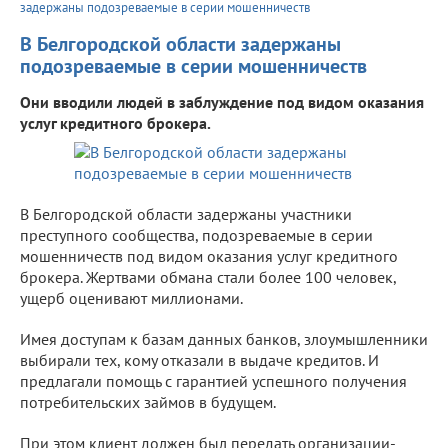
задержаны подозреваемые в серии мошенничеств
В Белгородской области задержаны
подозреваемые в серии мошенничеств
Они вводили людей в заблуждение под видом оказания
услуг кредитного брокера.
В Белгородской области задержаны участники
преступного сообщества, подозреваемые в серии
мошенничеств под видом оказания услуг кредитного
брокера. Жертвами обмана стали более 100 человек,
ущерб оценивают миллионами.
Имея доступам к базам данных банков, злоумышленники
выбирали тех, кому отказали в выдаче кредитов. И
предлагали помощь с гарантией успешного получения
потребительских займов в будущем.
При этом клиент должен был передать организации-