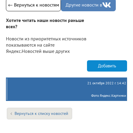
← Вернуться к новостям
Другие новости в
Хотите читать наши новости раньше
всех?
Новости из приоритетных источников
показываются на сайте
Яндекс.Новостей выше других
Добавить
21 октября 2022 г. 14:42
Фото Яндекс.Картинки
Вернуться к списку новостей